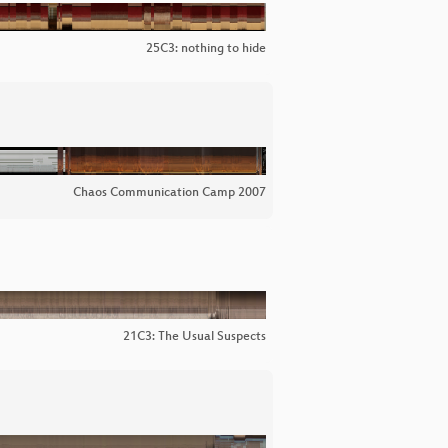
25C3: nothing to hide
Chaos Communication Camp 2007
21C3: The Usual Suspects