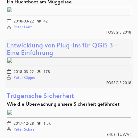
Ein Fluchtboot am Müggelsee
2018-03-22
42
Peter Lanz
FOSSGIS 2018
Entwicklung von Plug-Ins für QGIS 3 -
Eine Einführung
2018-03-22
178
Peter Gipper
FOSSGIS 2018
Trügerische Sicherheit
Wie die Überwachung unsere Sicherheit gefährdet
2017-12-28
6.5k
Peter Schaar
34C3: TUWAT