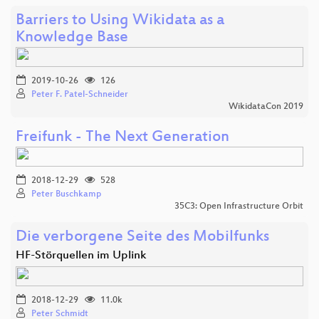
Barriers to Using Wikidata as a
Knowledge Base
2019-10-26
126
Peter F. Patel-Schneider
WikidataCon 2019
Freifunk - The Next Generation
2018-12-29
528
Peter Buschkamp
35C3: Open Infrastructure Orbit
Die verborgene Seite des Mobilfunks
HF-Störquellen im Uplink
2018-12-29
11.0k
Peter Schmidt