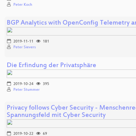
Peter Koch
BGP Analytics with OpenConfig Telemetry 
2019-11-11
181
Peter Sievers
Die Erfindung der Privatsphäre
2019-10-24
395
Peter Stummer
Privacy follows Cyber Security - Menschenr
Spannungsfeld mit Cyber Security
2019-10-22
69