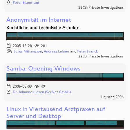
Peter Eisentraut
22C3: Private Investigations
Anonymität im Internet
Rechtliche und technische Aspekte
2005-12-28
201
Julius Mittenzwei
,
Andreas Lehner
and
Peter Franck
22C3: Private Investigations
Samba: Opening Windows
2006-05-03
49
Dr. Johannes Loxen (SerNet GmbH)
Linuxtag 2006
Linux in Viertausend Arztpraxen auf
Server und Desktop