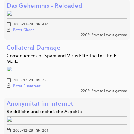
Das Geheimnis - Reloaded
2005-12-28
434
Peter Glaser
22C3: Private Investigations
Collateral Damage
Consequences of Spam and Virus Filtering for the E-
Mail…
2005-12-28
25
Peter Eisentraut
22C3: Private Investigations
Anonymität im Internet
Rechtliche und technische Aspekte
2005-12-28
201