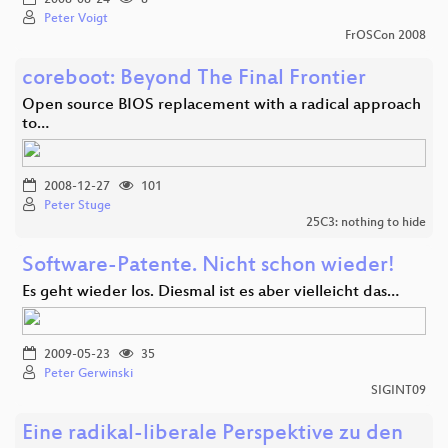
Peter Voigt
FrOSCon 2008
coreboot: Beyond The Final Frontier
Open source BIOS replacement with a radical approach
to…
2008-12-27
101
Peter Stuge
25C3: nothing to hide
Software-Patente. Nicht schon wieder!
Es geht wieder los. Diesmal ist es aber vielleicht das…
2009-05-23
35
Peter Gerwinski
SIGINT09
Eine radikal-liberale Perspektive zu den