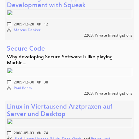
Development with Squeak
2005-12-28
12
Marcus Denker
22C3: Private Investigations
Secure Code
Why developing Secure Software is like playing
Marble…
2005-12-30
38
Paul Böhm
22C3: Private Investigations
Linux in Viertausend Arztpraxen auf
Server und Desktop
2006-05-03
74