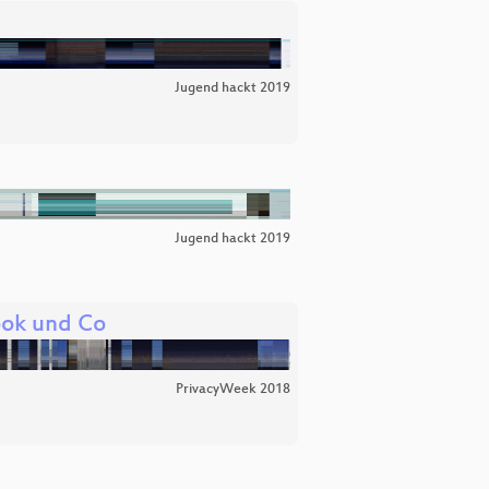
Jugend hackt 2019
Jugend hackt 2019
ook und Co
PrivacyWeek 2018