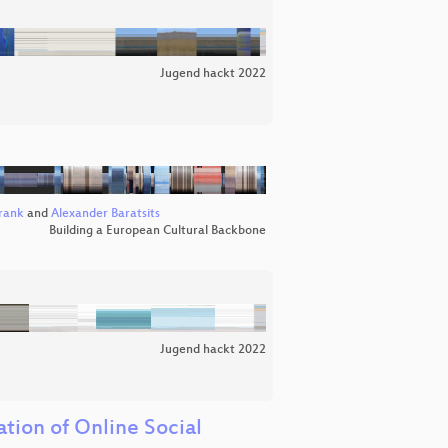
Jugend hackt 2022
Frank
and
Alexander Baratsits
Building a European Cultural Backbone
Jugend hackt 2022
tion of Online Social