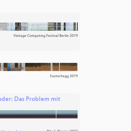
Vintage Computing Festival Berlin 2019
Easterhegg 2019
oder: Das Problem mit