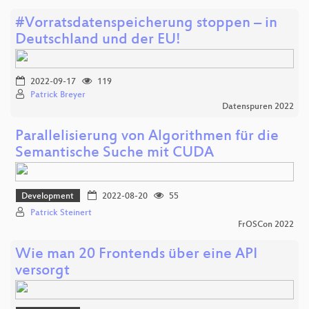
#Vorratsdatenspeicherung stoppen – in
Deutschland und der EU!
2022-09-17
119
Patrick Breyer
Datenspuren 2022
Parallelisierung von Algorithmen für die
Semantische Suche mit CUDA
Development
2022-08-20
55
Patrick Steinert
FrOSCon 2022
Wie man 20 Frontends über eine API
versorgt