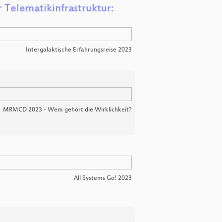
 Telematikinfrastruktur:
Intergalaktische Erfahrungsreise 2023
MRMCD 2023 - Wem gehört die Wirklichkeit?
All Systems Go! 2023