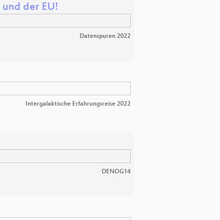
 und der EU!
Datenspuren 2022
Intergalaktische Erfahrungsreise 2022
DENOG14