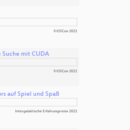
FrOSCon 2022
he Suche mit CUDA
FrOSCon 2022
rs auf Spiel und Spaß
Intergalaktische Erfahrungsreise 2022