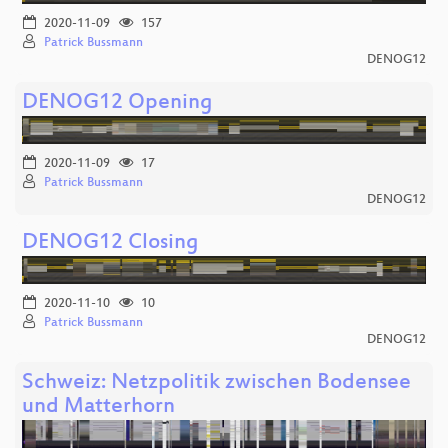
2020-11-09
157
Patrick Bussmann
DENOG12
DENOG12 Opening
2020-11-09
17
Patrick Bussmann
DENOG12
DENOG12 Closing
2020-11-10
10
Patrick Bussmann
DENOG12
Schweiz: Netzpolitik zwischen Bodensee
und Matterhorn