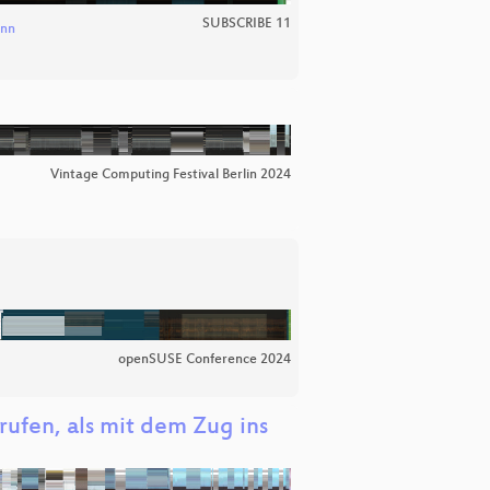
SUBSCRIBE 11
ann
Vintage Computing Festival Berlin 2024
openSUSE Conference 2024
rufen, als mit dem Zug ins