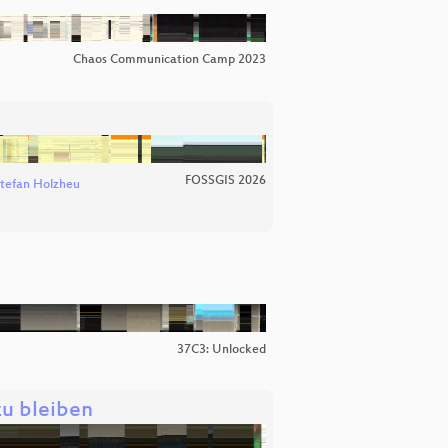
Chaos Communication Camp 2023
FOSSGIS 2026
tefan Holzheu
37C3: Unlocked
zu bleiben