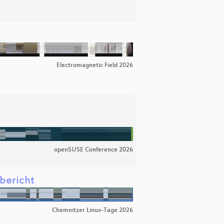
Electromagnetic Field 2026
openSUSE Conference 2026
sbericht
Chemnitzer Linux-Tage 2026