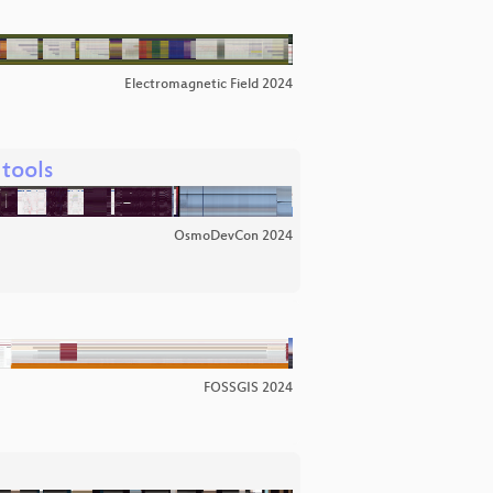
Electromagnetic Field 2024
tools
OsmoDevCon 2024
FOSSGIS 2024