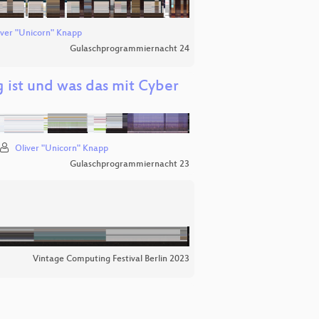
iver "Unicorn" Knapp
Gulaschprogrammiernacht 24
ist und was das mit Cyber
Oliver "Unicorn" Knapp
Gulaschprogrammiernacht 23
Vintage Computing Festival Berlin 2023