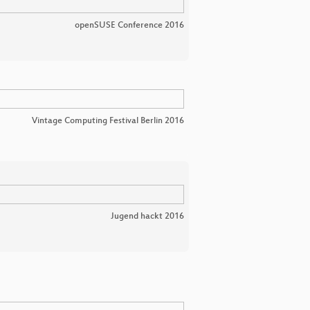
openSUSE Conference 2016
Vintage Computing Festival Berlin 2016
Jugend hackt 2016