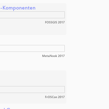
GDI-Komponenten
FOSSGIS 2017
MetaNook 2017
FrOSCon 2017