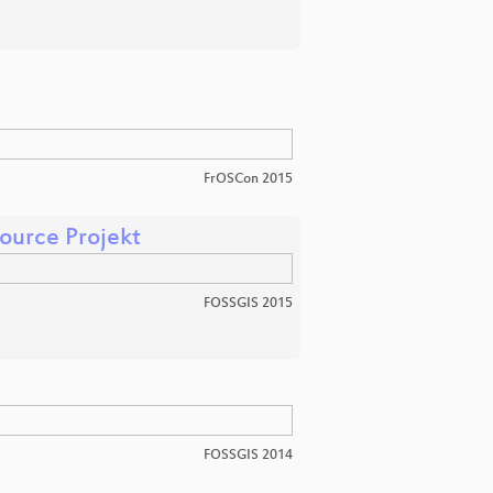
FrOSCon 2015
urce Projekt
FOSSGIS 2015
FOSSGIS 2014