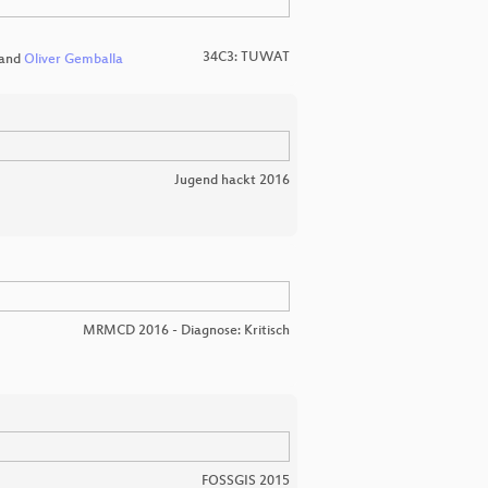
34C3: TUWAT
and
Oliver Gemballa
Jugend hackt 2016
MRMCD 2016 - Diagnose: Kritisch
FOSSGIS 2015