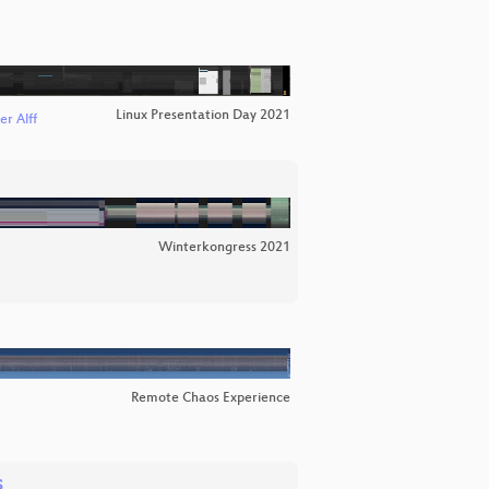
Linux Presentation Day 2021
er Alff
Winterkongress 2021
Remote Chaos Experience
s