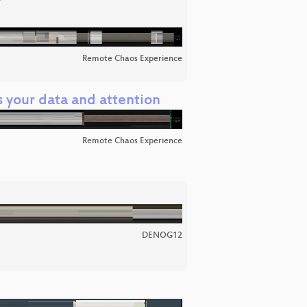
Remote Chaos Experience
 your data and attention
Remote Chaos Experience
DENOG12