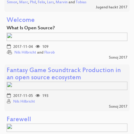
Simon
,
Marc
,
Phil
,
Felix
,
Lars
,
Marvin
and
Tobias
Jugend hackt 2017
Welcome
What Is Open Source?
2017-11-04
109
Nils Hilbricht
and
Florob
Sonoj 2017
Fantasy Game Soundtrack Production in
an open source ecosystem
2017-11-05
193
Nils Hilbricht
Sonoj 2017
Farewell