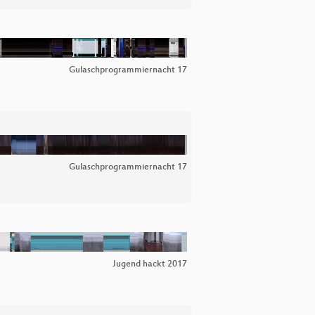
Gulaschprogrammiernacht 17
Gulaschprogrammiernacht 17
Jugend hackt 2017