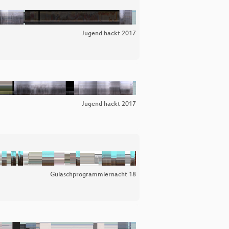
Jugend hackt 2017
Jugend hackt 2017
Gulaschprogrammiernacht 18