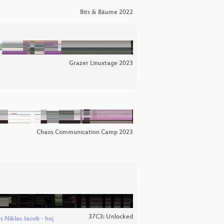
Bits & Bäume 2022
Grazer Linuxtage 2023
Chaos Communication Camp 2023
37C3: Unlocked
 Niklas Jacob - hnj