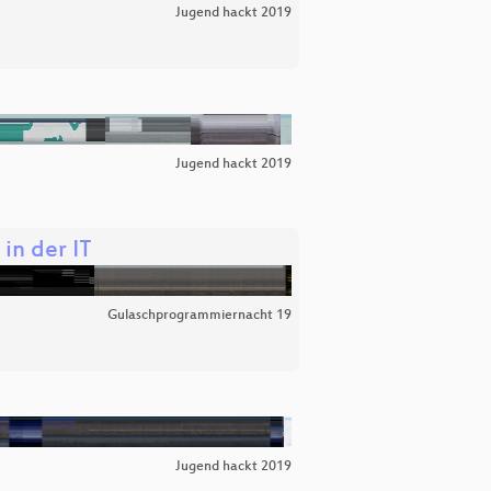
Jugend hackt 2019
Jugend hackt 2019
in der IT
Gulaschprogrammiernacht 19
Jugend hackt 2019