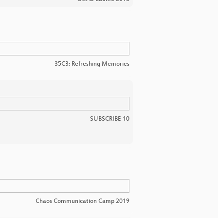
35C3: Refreshing Memories
SUBSCRIBE 10
Chaos Communication Camp 2019