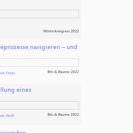
Winterkongress 2022
ieprozesse navigieren – und
Bits & Bäume 2022
ole Ebber
llung eines
Bits & Bäume 2022
ole Wolf