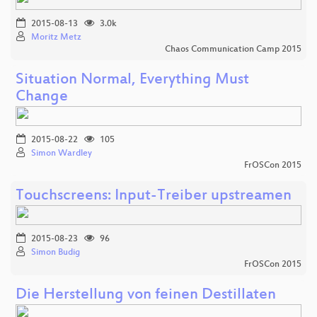
2015-08-13
3.0k
Moritz Metz
Chaos Communication Camp 2015
Situation Normal, Everything Must
Change
2015-08-22
105
Simon Wardley
FrOSCon 2015
Touchscreens: Input-Treiber upstreamen
2015-08-23
96
Simon Budig
FrOSCon 2015
Die Herstellung von feinen Destillaten