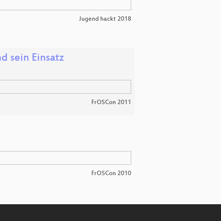
Jugend hackt 2018
d sein Einsatz
FrOSCon 2011
FrOSCon 2010