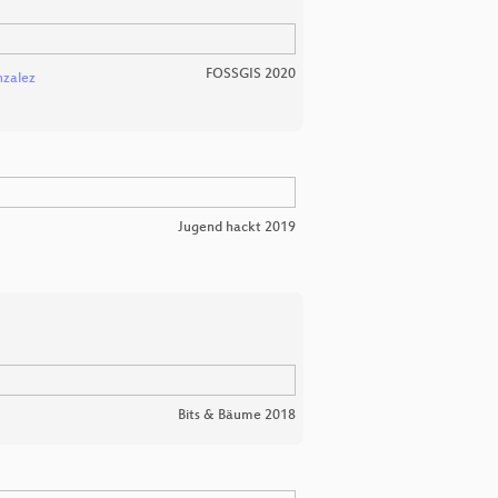
FOSSGIS 2020
zalez
Jugend hackt 2019
Bits & Bäume 2018