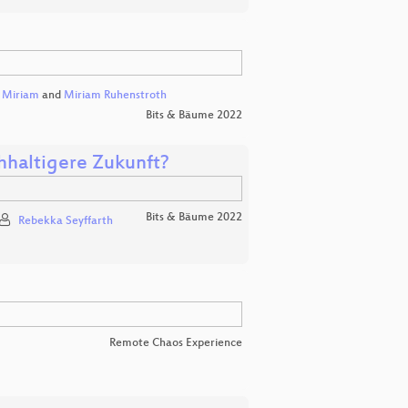
,
Miriam
and
Miriam Ruhenstroth
Bits & Bäume 2022
chhaltigere Zukunft?
Bits & Bäume 2022
Rebekka Seyffarth
Remote Chaos Experience