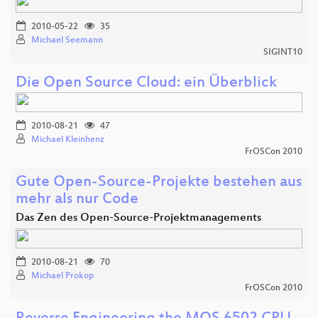
2010-05-22
35
Michael Seemann
SIGINT10
Die Open Source Cloud: ein Überblick
2010-08-21
47
Michael Kleinhenz
FrOSCon 2010
Gute Open-Source-Projekte bestehen aus
mehr als nur Code
Das Zen des Open-Source-Projektmanagements
2010-08-21
70
Michael Prokop
FrOSCon 2010