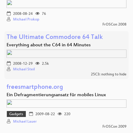
2008-08-24
76
Michael Prokop
FrOSCon 2008
The Ultimate Commodore 64 Talk
Everything about the C64 in 64 Minutes
2008-12-29
2.5k
Michael Steil
25C3: nothing to hide
freesmartphone.org
Ein Defragmentierungsansatz für mobiles Linux
Gadgets
2009-08-22
220
Michael Lauer
FrOSCon 2009