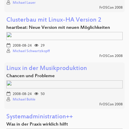
Michael Lauer
FrOSCon 2008
Clusterbau mit Linux-HA Version 2
heartbeat: Neue Version mit neuen Möglichkeiten
2008-08-24
29
Michael Schwartzkopff
FrOSCon 2008
Linux in der Musikproduktion
Chancen und Probleme
2008-08-24
50
Michael Bohle
FrOSCon 2008
Systemadministration++
Was in der Praxis wirklich hilft