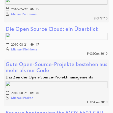
2010-05-22
35
Michael Seemann
SIGINT10
Die Open Source Cloud: ein Überblick
2010-08-21
47
Michael Kleinhenz
FrOSCon 2010
Gute Open-Source-Projekte bestehen aus
mehr als nur Code
Das Zen des Open-Source-Projektmanagements
2010-08-21
70
Michael Prokop
FrOSCon 2010