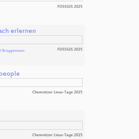
FOSSGIS 2025
ach erlernen
FOSSGIS 2025
l Brüggemann
 people
Chemnitzer Linux-Tage 2025
Chemnitzer Linux-Tage 2025