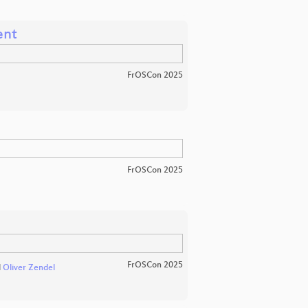
ent
FrOSCon 2025
FrOSCon 2025
FrOSCon 2025
d
Oliver Zendel