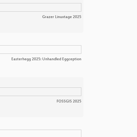
Grazer Linuxtage 2025
Easterhegg 2025: Unhandled Eggception
FOSSGIS 2025