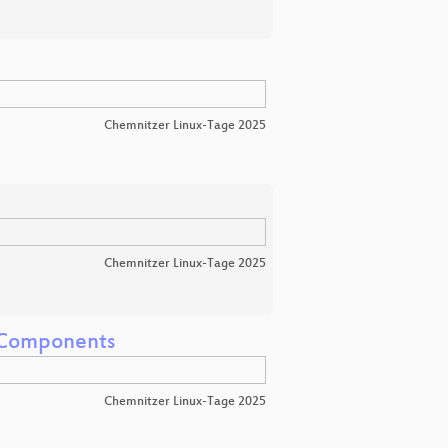
Chemnitzer Linux-Tage 2025
Chemnitzer Linux-Tage 2025
D Components
Chemnitzer Linux-Tage 2025