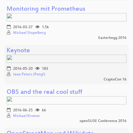
Monitoring mit Prometheus
2016-03-27
1.5k
Michael Stapelberg
Easterhegg 2016
Keynote
2016-05-20
183
Jean Peters (Peng!)
CryptoCon 16
OBS and the real cool stuff
2016-06-25
66
Michael Kromer
openSUSE Conference 2016