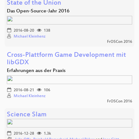
State of the Union
Das Open-Source-Jahr 2016
2016-08-20
138
Michael Kleinhenz
FrOSCon 2016
Cross-Plattform Game Development mit
libGDX
Erfahrungen aus der Praxis
2016-08-21
106
Michael Kleinhenz
FrOSCon 2016
Science Slam
2016-12-28
1.3k