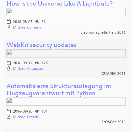
How is the Universe Like A Lightbulb?
2016-08-07
56
Michael Conterio
Electromagnetic Field 2016
WebKit security updates
2016-08-12
125
Michael Catanzaro
GUADEC 2016
Automatisierte Strukturauslegung im
Flugzeugvorentwurf mit Python
2016-08-20
101
Michael Petsch
FrOSCon 2016