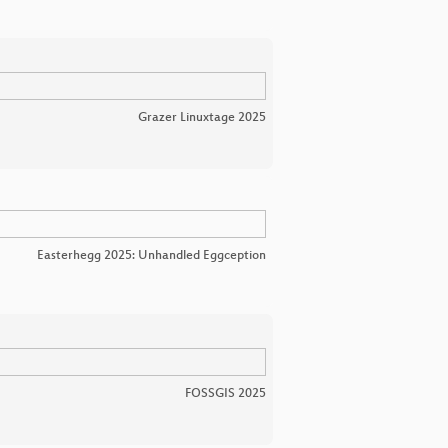
Grazer Linuxtage 2025
Easterhegg 2025: Unhandled Eggception
FOSSGIS 2025