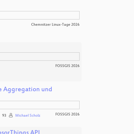
Chemnitzer Linux-Tage 2026
FOSSGIS 2026
he Aggregation und
FOSSGIS 2026
93
Michael Scholz
nsorThings API