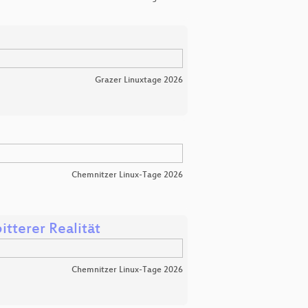
Grazer Linuxtage 2026
Chemnitzer Linux-Tage 2026
itterer Realität
Chemnitzer Linux-Tage 2026