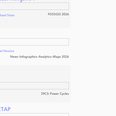
FOSSGIS 2026
hael Stein
el Neutze
News-Infographics-Analytics-Maps 2026
39C3: Power Cycles
 CTAP