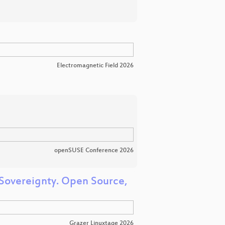
Electromagnetic Field 2026
openSUSE Conference 2026
 Sovereignty. Open Source,
Grazer Linuxtage 2026