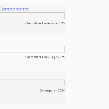
D Components
Chemnitzer Linux-Tage 2025
Chemnitzer Linux-Tage 2025
Datenspuren 2024