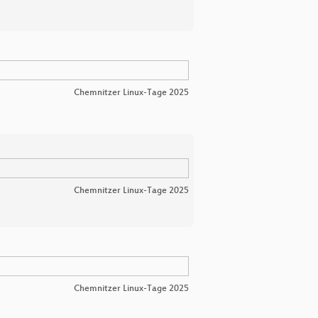
Chemnitzer Linux-Tage 2025
Chemnitzer Linux-Tage 2025
Chemnitzer Linux-Tage 2025