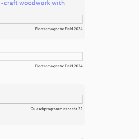
nd-craft woodwork with
Electromagnetic Field 2024
Electromagnetic Field 2024
Gulaschprogrammiernacht 22