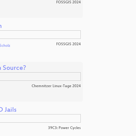
FOSSGIS 2024
n
FOSSGIS 2024
Scholz
n Source?
Chemnitzer Linux-Tage 2024
 Jails
39C3: Power Cycles