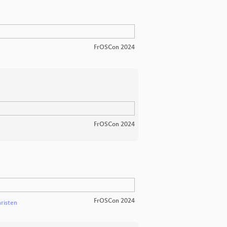
FrOSCon 2024
FrOSCon 2024
FrOSCon 2024
risten