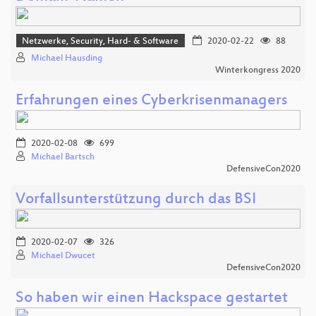
Netzwerke, Security, Hard- & Software
2020-02-22
88
Michael Hausding
Winterkongress 2020
Erfahrungen eines Cyberkrisenmanagers
2020-02-08
699
Michael Bartsch
DefensiveCon2020
Vorfallsunterstützung durch das BSI
2020-02-07
326
Michael Dwucet
DefensiveCon2020
So haben wir einen Hackspace gestartet