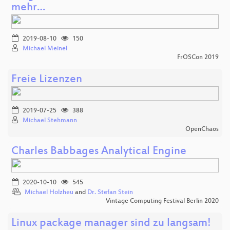
mehr…
2019-08-10
150
Michael Meinel
FrOSCon 2019
Freie Lizenzen
2019-07-25
388
Michael Stehmann
OpenChaos
Charles Babbages Analytical Engine
2020-10-10
545
Michael Holzheu
and
Dr. Stefan Stein
Vintage Computing Festival Berlin 2020
Linux package manager sind zu langsam!