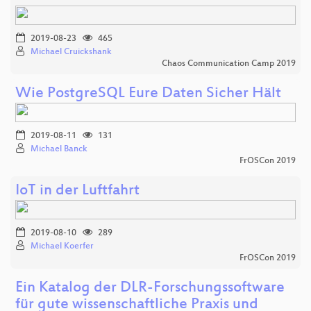
2019-08-23
465
Michael Cruickshank
Chaos Communication Camp 2019
Wie PostgreSQL Eure Daten Sicher Hält
2019-08-11
131
Michael Banck
FrOSCon 2019
IoT in der Luftfahrt
2019-08-10
289
Michael Koerfer
FrOSCon 2019
Ein Katalog der DLR-Forschungssoftware
für gute wissenschaftliche Praxis und