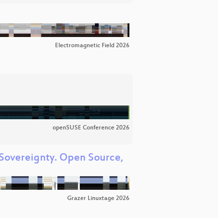
Electromagnetic Field 2026
openSUSE Conference 2026
 Sovereignty. Open Source,
Grazer Linuxtage 2026