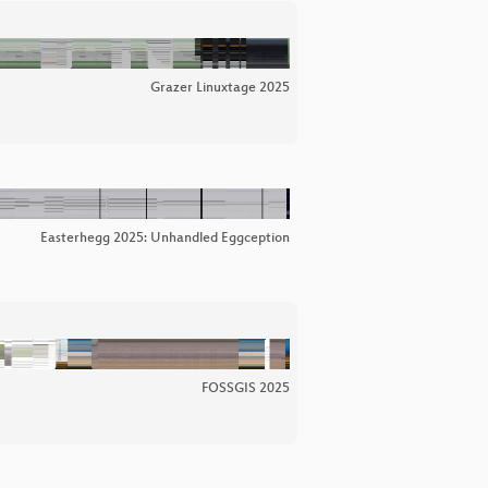
Grazer Linuxtage 2025
Easterhegg 2025: Unhandled Eggception
FOSSGIS 2025