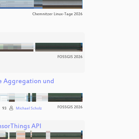
Chemnitzer Linux-Tage 2026
FOSSGIS 2026
he Aggregation und
FOSSGIS 2026
93
Michael Scholz
nsorThings API