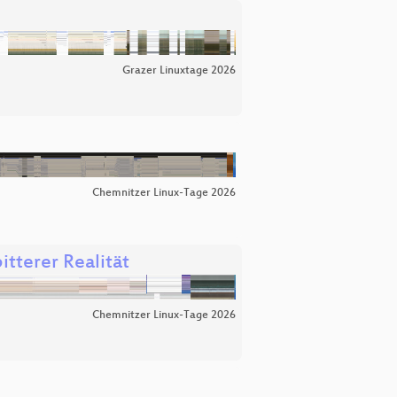
Grazer Linuxtage 2026
Chemnitzer Linux-Tage 2026
itterer Realität
Chemnitzer Linux-Tage 2026