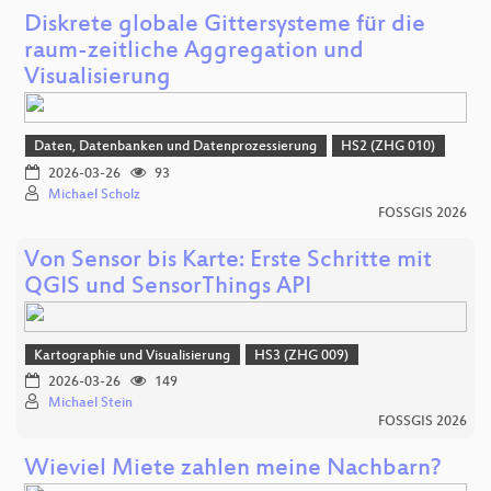
Diskrete globale Gittersysteme für die
raum-zeitliche Aggregation und
Visualisierung
Daten, Datenbanken und Datenprozessierung
HS2 (ZHG 010)
2026-03-26
93
Michael Scholz
FOSSGIS 2026
Von Sensor bis Karte: Erste Schritte mit
QGIS und SensorThings API
Kartographie und Visualisierung
HS3 (ZHG 009)
2026-03-26
149
Michael Stein
FOSSGIS 2026
Wieviel Miete zahlen meine Nachbarn?