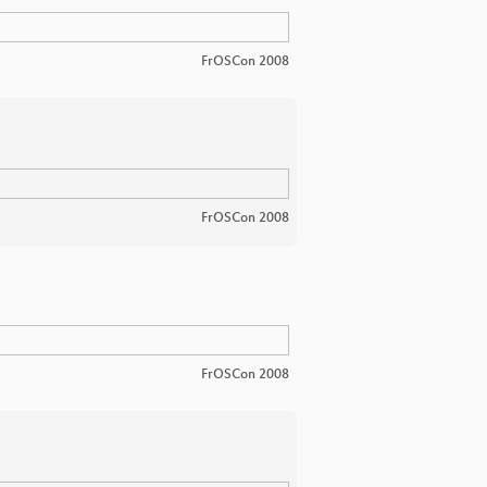
FrOSCon 2008
FrOSCon 2008
FrOSCon 2008