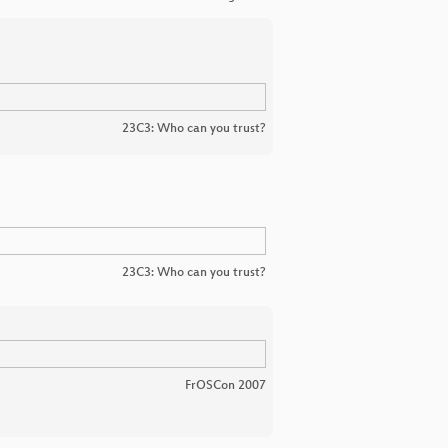
23C3: Who can you trust?
23C3: Who can you trust?
FrOSCon 2007