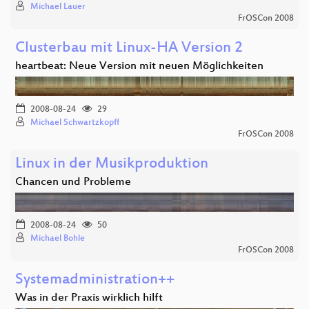
Michael Lauer
FrOSCon 2008
Clusterbau mit Linux-HA Version 2
heartbeat: Neue Version mit neuen Möglichkeiten
2008-08-24
29
Michael Schwartzkopff
FrOSCon 2008
Linux in der Musikproduktion
Chancen und Probleme
2008-08-24
50
Michael Bohle
FrOSCon 2008
Systemadministration++
Was in der Praxis wirklich hilft