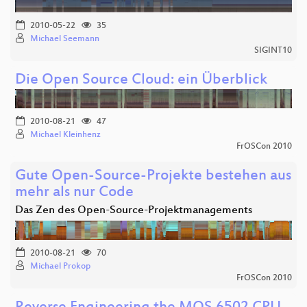
2010-05-22
35
Michael Seemann
SIGINT10
Die Open Source Cloud: ein Überblick
2010-08-21
47
Michael Kleinhenz
FrOSCon 2010
Gute Open-Source-Projekte bestehen aus
mehr als nur Code
Das Zen des Open-Source-Projektmanagements
2010-08-21
70
Michael Prokop
FrOSCon 2010