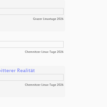
Grazer Linuxtage 2026
Chemnitzer Linux-Tage 2026
itterer Realität
Chemnitzer Linux-Tage 2026