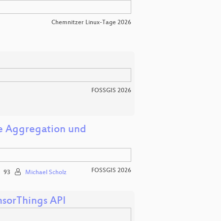
Chemnitzer Linux-Tage 2026
FOSSGIS 2026
he Aggregation und
FOSSGIS 2026
93
Michael Scholz
nsorThings API