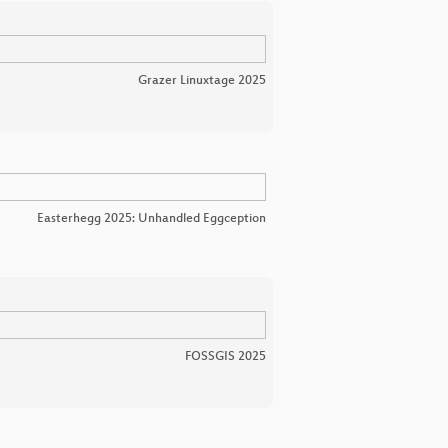
Grazer Linuxtage 2025
Easterhegg 2025: Unhandled Eggception
FOSSGIS 2025