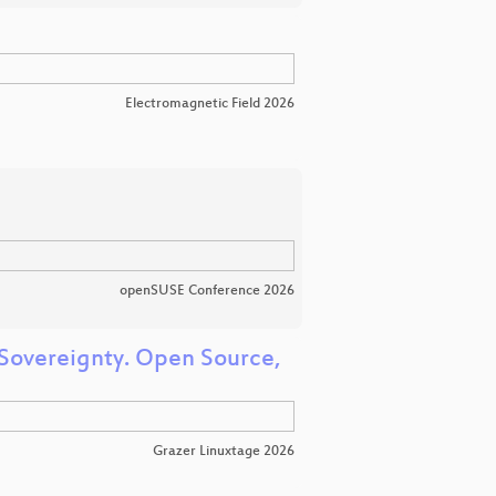
Electromagnetic Field 2026
openSUSE Conference 2026
 Sovereignty. Open Source,
Grazer Linuxtage 2026