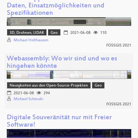
Daten, Einsatzmöglichkeiten und
Spezifikationen
3D, Drohnen, LIDAR
Geo
2021-06-08
110
Michael Holthausen
FOSSGIS 2021
Webassembly: Wo wir sind und wo es
hingehen könnte
Neuigkeiten aus den Open-Source-Projekten
Geo
2021-06-08
294
Michael Schmuki
FOSSGIS 2021
Digitale Souveränität nur mit Freier
Software!