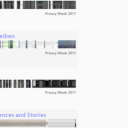
Privacy Week 2017
reiben
Privacy Week 2017
Privacy Week 2017
ences and Stories