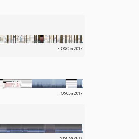
FrOSCon 2017
FrOSCon 2017
FrOSCon 2017