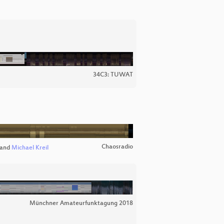
34C3: TUWAT
Chaosradio
and
Michael Kreil
Münchner Amateurfunktagung 2018