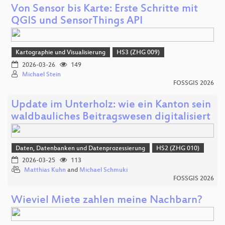
Von Sensor bis Karte: Erste Schritte mit
QGIS und SensorThings API
Kartographie und Visualisierung
HS3 (ZHG 009)
2026-03-26
149
Michael Stein
FOSSGIS 2026
Update im Unterholz: wie ein Kanton sein
waldbauliches Beitragswesen digitalisiert
Daten, Datenbanken und Datenprozessierung
HS2 (ZHG 010)
2026-03-25
113
Matthias Kuhn
and
Michael Schmuki
FOSSGIS 2026
Wieviel Miete zahlen meine Nachbarn?