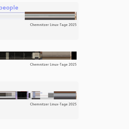
 people
Chemnitzer Linux-Tage 2025
Chemnitzer Linux-Tage 2025
Chemnitzer Linux-Tage 2025