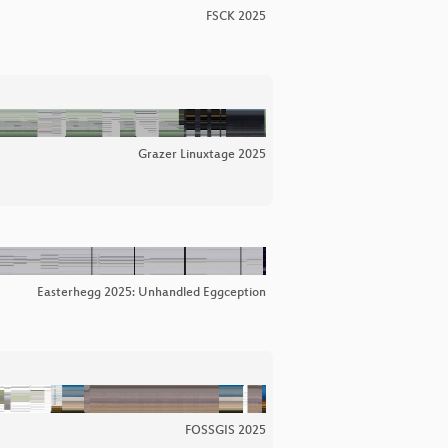
FSCK 2025
Grazer Linuxtage 2025
Easterhegg 2025: Unhandled Eggception
FOSSGIS 2025