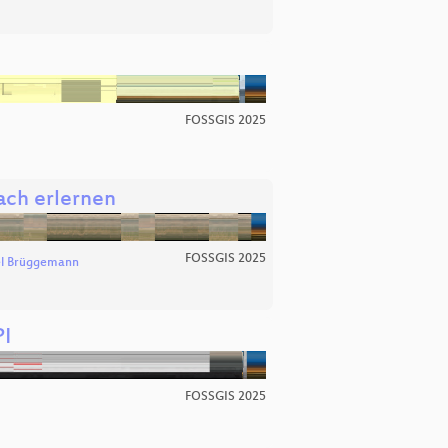
FOSSGIS 2025
ach erlernen
FOSSGIS 2025
l Brüggemann
PI
FOSSGIS 2025