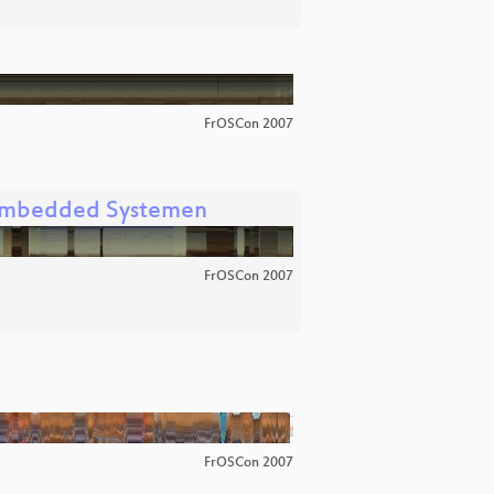
FrOSCon 2007
 Embedded Systemen
FrOSCon 2007
FrOSCon 2007