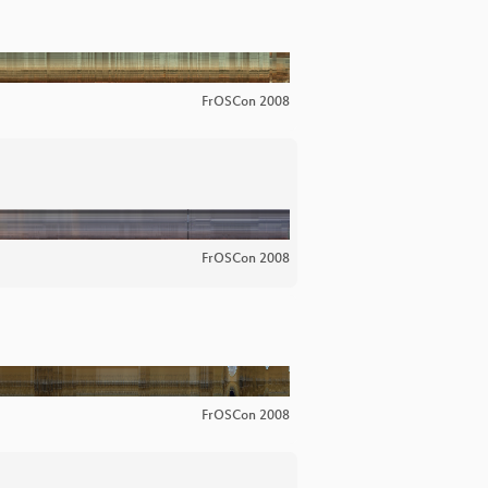
FrOSCon 2008
FrOSCon 2008
FrOSCon 2008