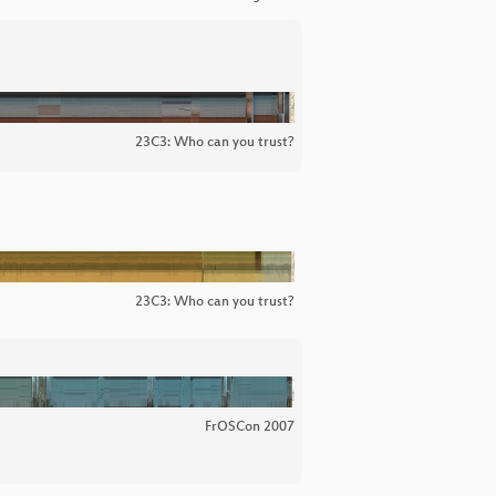
23C3: Who can you trust?
23C3: Who can you trust?
FrOSCon 2007