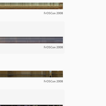
FrOSCon 2008
FrOSCon 2008
FrOSCon 2008