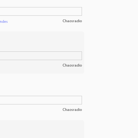
Chaosradio
ndes
Chaosradio
Chaosradio