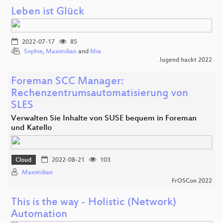
Leben ist Glück
2022-07-17
85
Sophie
,
Maximilian
and
Mia
Jugend hackt 2022
Foreman SCC Manager:
Rechenzentrumsautomatisierung von
SLES
Verwalten Sie Inhalte von SUSE bequem in Foreman
und Katello
Cloud
2022-08-21
103
Maximilian
FrOSCon 2022
This is the way - Holistic (Network)
Automation