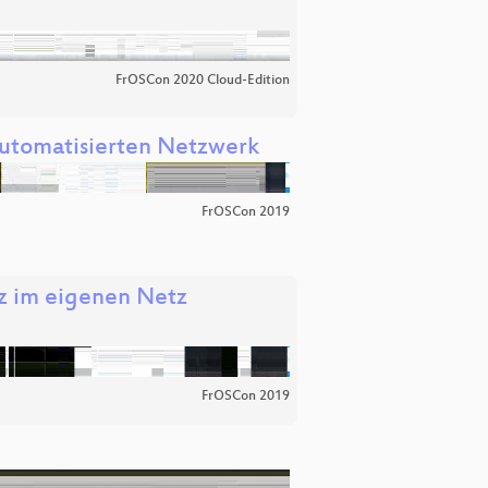
FrOSCon 2020 Cloud-Edition
utomatisierten Netzwerk
FrOSCon 2019
nz im eigenen Netz
FrOSCon 2019