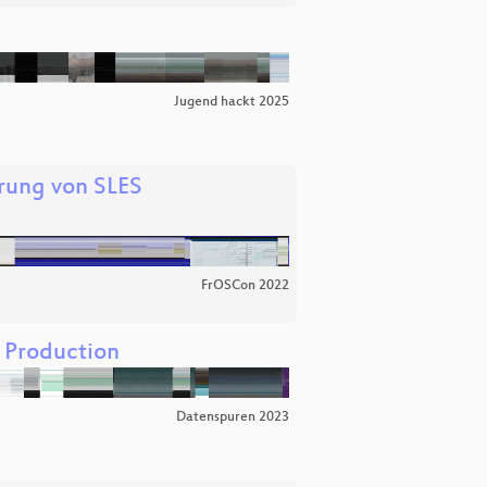
Jugend hackt 2025
rung von SLES
FrOSCon 2022
 Production
Datenspuren 2023