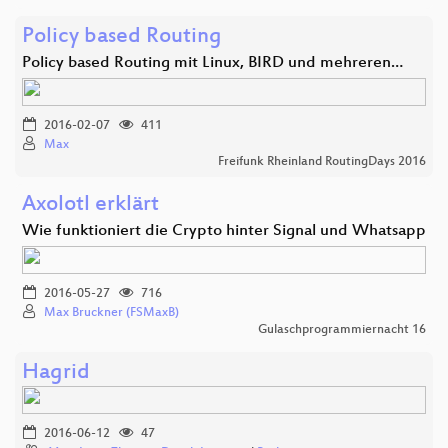
Policy based Routing
Policy based Routing mit Linux, BIRD und mehreren…
2016-02-07
411
Max
Freifunk Rheinland RoutingDays 2016
Axolotl erklärt
Wie funktioniert die Crypto hinter Signal und Whatsapp
2016-05-27
716
Max Bruckner (FSMaxB)
Gulaschprogrammiernacht 16
Hagrid
2016-06-12
47