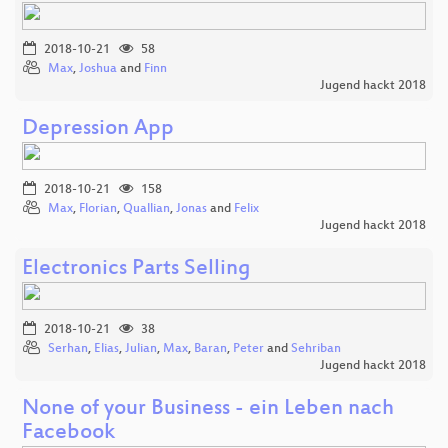
2018-10-21
58
Max
,
Joshua
and
Finn
Jugend hackt 2018
Depression App
2018-10-21
158
Max
,
Florian
,
Quallian
,
Jonas
and
Felix
Jugend hackt 2018
Electronics Parts Selling
2018-10-21
38
Serhan
,
Elias
,
Julian
,
Max
,
Baran
,
Peter
and
Sehriban
Jugend hackt 2018
None of your Business - ein Leben nach
Facebook