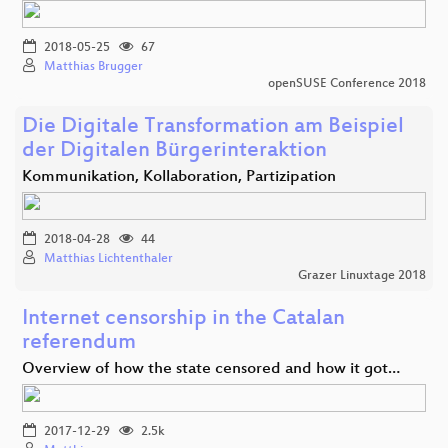
2018-05-25
67
Matthias Brugger
openSUSE Conference 2018
Die Digitale Transformation am Beispiel
der Digitalen Bürgerinteraktion
Kommunikation, Kollaboration, Partizipation
2018-04-28
44
Matthias Lichtenthaler
Grazer Linuxtage 2018
Internet censorship in the Catalan
referendum
Overview of how the state censored and how it got…
2017-12-29
2.5k