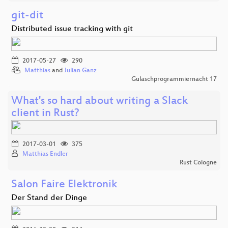
git-dit
Distributed issue tracking with git
2017-05-27
290
Matthias
and
Julian Ganz
Gulaschprogrammiernacht 17
What's so hard about writing a Slack
client in Rust?
2017-03-01
375
Matthias Endler
Rust Cologne
Salon Faire Elektronik
Der Stand der Dinge