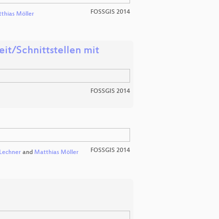
FOSSGIS 2014
thias Möller
t/Schnittstellen mit
FOSSGIS 2014
FOSSGIS 2014
Lechner
and
Matthias Möller