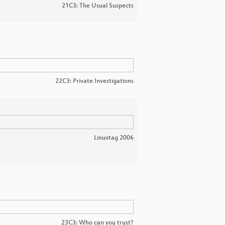
21C3: The Usual Suspects
22C3: Private Investigations
Linuxtag 2006
23C3: Who can you trust?