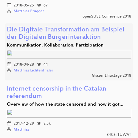
2018-05-25
67
Matthias Brugger
openSUSE Conference 2018
Die Digitale Transformation am Beispiel
der Digitalen Bürgerinteraktion
Kommunikation, Kollaboration, Partizipation
2018-04-28
44
Matthias Lichtenthaler
Grazer Linuxtage 2018
Internet censorship in the Catalan
referendum
Overview of how the state censored and how it got…
2017-12-29
2.5k
Matthias
34C3: TUWAT