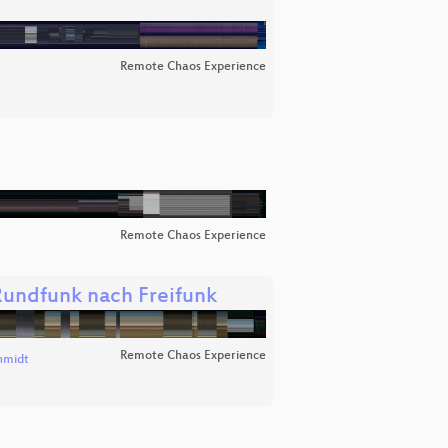
Remote Chaos Experience
Remote Chaos Experience
 Rundfunk nach Freifunk
Remote Chaos Experience
hmidt