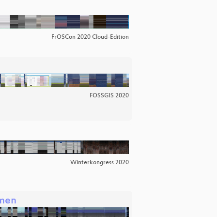
FrOSCon 2020 Cloud-Edition
FOSSGIS 2020
Winterkongress 2020
umen