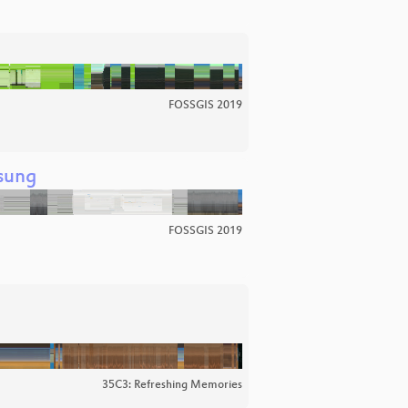
FOSSGIS 2019
sung
FOSSGIS 2019
35C3: Refreshing Memories