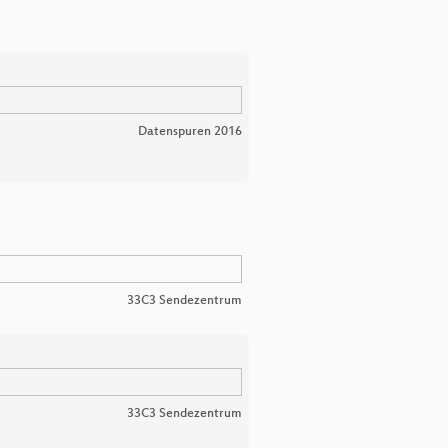
Datenspuren 2016
33C3 Sendezentrum
33C3 Sendezentrum