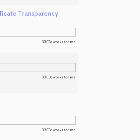
ficate Transparency
33C3: works for me
33C3: works for me
33C3: works for me