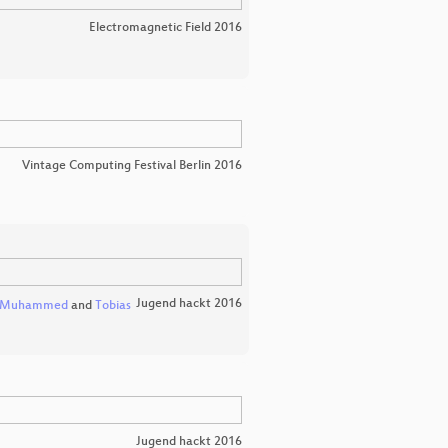
Electromagnetic Field 2016
Vintage Computing Festival Berlin 2016
Jugend hackt 2016
Muhammed
and
Tobias
Jugend hackt 2016