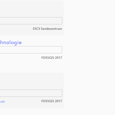
33C3 Sendezentrum
chnologie
FOSSGIS 2017
FOSSGIS 2017
robl