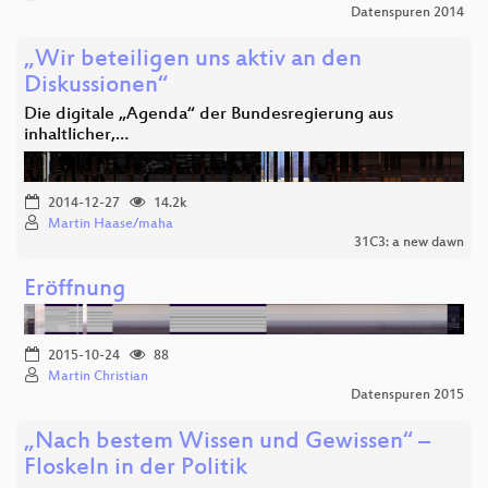
Datenspuren 2014
„Wir beteiligen uns aktiv an den
Diskussionen“
Die digitale „Agenda“ der Bundesregierung aus
inhaltlicher,…
2014-12-27
14.2k
Martin Haase/maha
31C3: a new dawn
Eröffnung
2015-10-24
88
Martin Christian
Datenspuren 2015
„Nach bestem Wissen und Gewissen“ –
Floskeln in der Politik