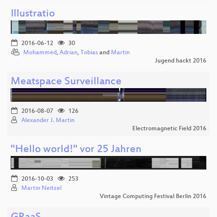
Illustratio
2016-06-12
30
Mohammed
,
Adrian
,
Tobias
and
Martin
Jugend hackt 2016
Meatspace Surveillance
2016-08-07
126
Alexander J. Martin
Electromagnetic Field 2016
"Hello world!" vor 25 Jahren
2016-10-03
253
Martin Neitzel
Vintage Computing Festival Berlin 2016