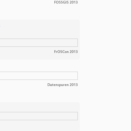
FOSSGIS 2013
s
FrOSCon 2013
Datenspuren 2013