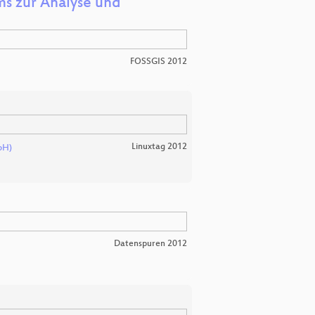
ms zur Analyse und
FOSSGIS 2012
Linuxtag 2012
bH)
Datenspuren 2012