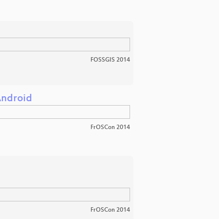
FOSSGIS 2014
Android
FrOSCon 2014
FrOSCon 2014