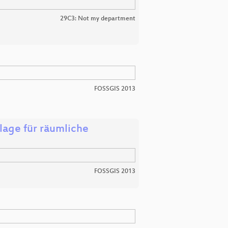
29C3: Not my department
FOSSGIS 2013
lage für räumliche
FOSSGIS 2013