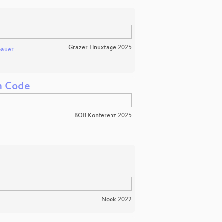
Grazer Linuxtage 2025
bauer
m Code
BOB Konferenz 2025
Nook 2022