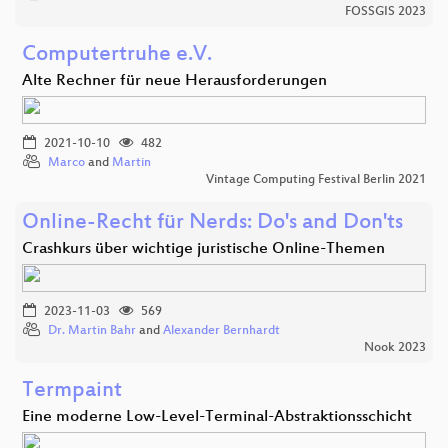
FOSSGIS 2023
Computertruhe e.V.
Alte Rechner für neue Herausforderungen
2021-10-10
482
Marco
and
Martin
Vintage Computing Festival Berlin 2021
Online-Recht für Nerds: Do's and Don'ts
Crashkurs über wichtige juristische Online-Themen
2023-11-03
569
Dr. Martin Bahr
and
Alexander Bernhardt
Nook 2023
Termpaint
Eine moderne Low-Level-Terminal-Abstraktionsschicht